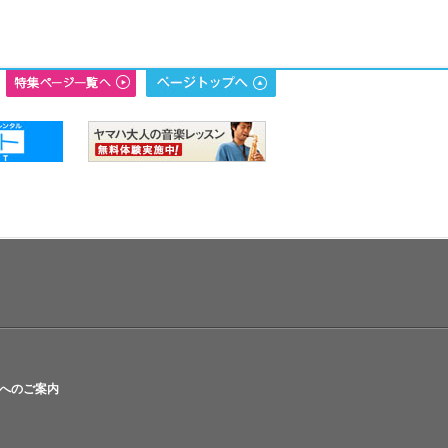
へのご案内