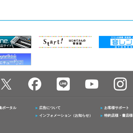
集ポータル
広告について
お客様サポート
インフォメーション（お知らせ）
特約店様・書店様