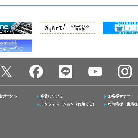
集ポータル
広告について
お客様サポート
インフォメーション（お知らせ）
特約店様・書店様