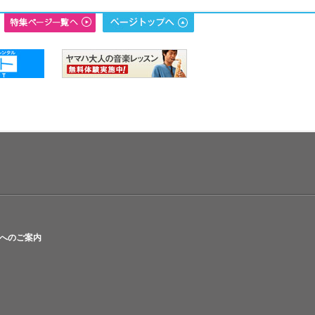
へのご案内