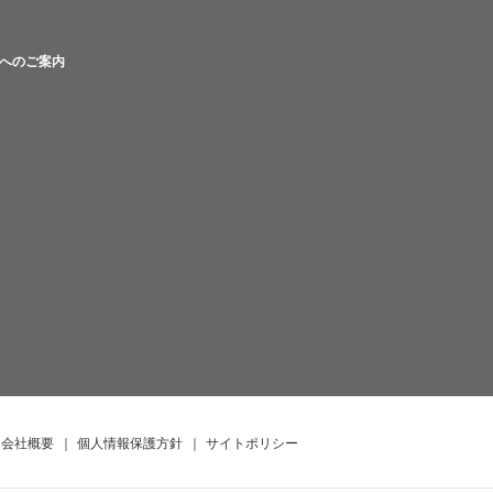
へのご案内
会社概要
｜
個人情報保護方針
｜
サイトポリシー