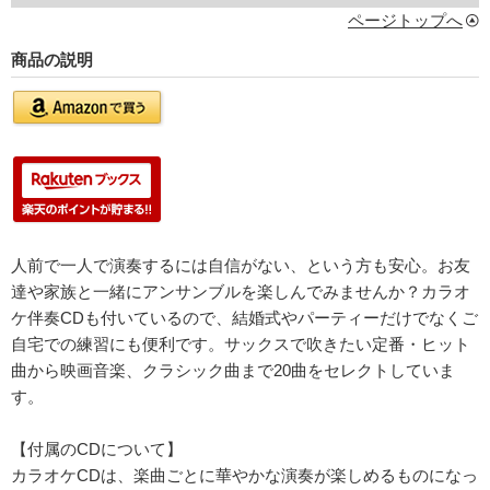
ページトップへ
商品の説明
人前で一人で演奏するには自信がない、という方も安心。お友
達や家族と一緒にアンサンブルを楽しんでみませんか？カラオ
ケ伴奏CDも付いているので、結婚式やパーティーだけでなくご
自宅での練習にも便利です。サックスで吹きたい定番・ヒット
曲から映画音楽、クラシック曲まで20曲をセレクトしていま
す。
【付属のCDについて】
カラオケCDは、楽曲ごとに華やかな演奏が楽しめるものになっ