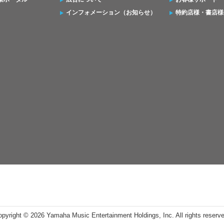
インフォメーション（お知らせ）
特約店様・書店様
opyright ©
2026 Yamaha Music Entertainment Holdings, Inc. All rights reserv