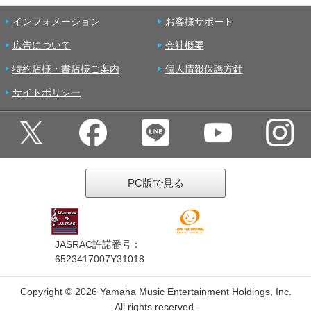
インフォメーション
お客様サポート
広告について
会社概要
特約店様・書店様ご案内
個人情報保護方針
サイトポリシー
PC版で見る
JASRAC許諾番号：
6523417007Y31018
Copyright ©
2026 Yamaha Music Entertainment Holdings, Inc.
All rights reserved.