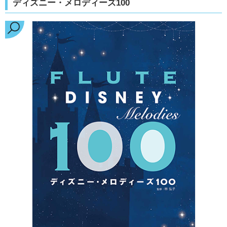
ディズニー・メロディーズ100