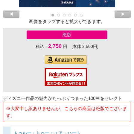
画像をタップすると拡大ができます。
絶版
2,750
税込：
円 [本体 2,500円]
ディズニー作品の魅力がたっぷりつまった100曲をセレクト
※大変申し訳ありませんが、こちらの商品は絶版でございま
す。
トゥルー・トゥー・ユア・ハート