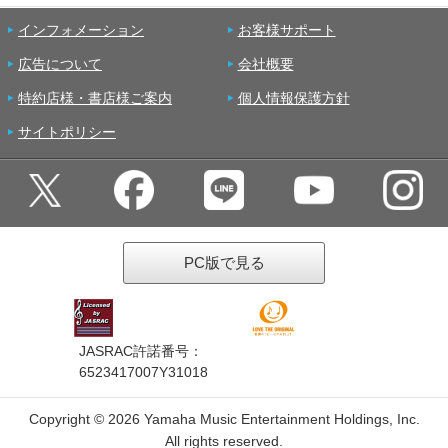
インフォメーション
お客様サポート
広告について
会社概要
特約店様・書店様ご案内
個人情報保護方針
サイトポリシー
PC版で見る
JASRAC許諾番号：
6523417007Y31018
Copyright ©
2026 Yamaha Music Entertainment Holdings, Inc.
All rights reserved.