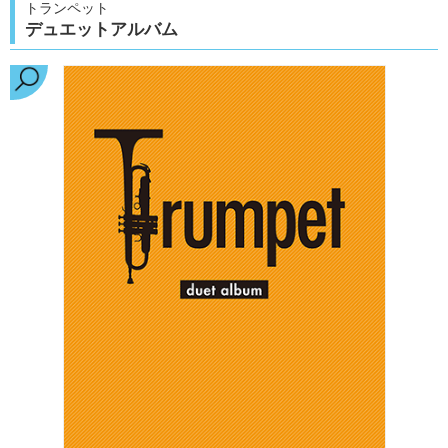
トランペット
デュエットアルバム