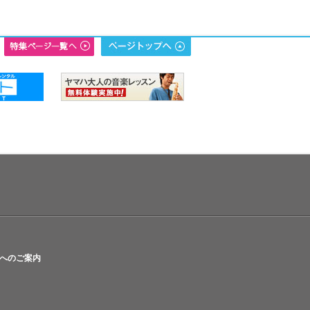
へのご案内