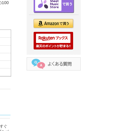
100
すぐ