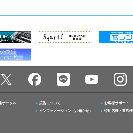
集ポータル
広告について
お客様サポート
インフォメーション（お知らせ）
特約店様・書店様