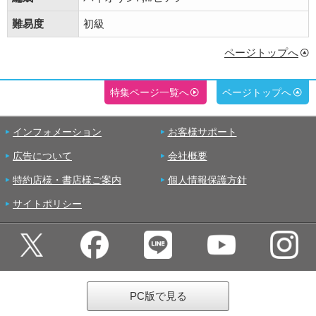
難易度
初級
ページトップへ
特集ページ一覧へ
ページトップへ
インフォメーション
お客様サポート
広告について
会社概要
特約店様・書店様ご案内
個人情報保護方針
サイトポリシー
PC版で見る