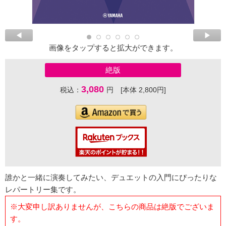
画像をタップすると拡大ができます。
絶版
3,080
税込：
円 [本体 2,800円]
誰かと一緒に演奏してみたい、デュエットの入門にぴったりな
レパートリー集です。
※大変申し訳ありませんが、こちらの商品は絶版でございま
す。