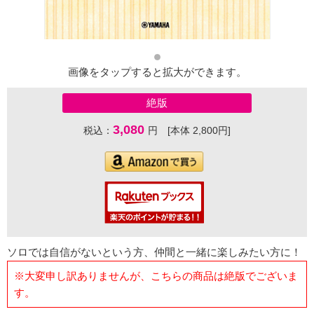
画像をタップすると拡大ができます。
絶版
3,080
税込：
円 [本体 2,800円]
ソロでは自信がないという方、仲間と一緒に楽しみたい方に！
※大変申し訳ありませんが、こちらの商品は絶版でございま
す。