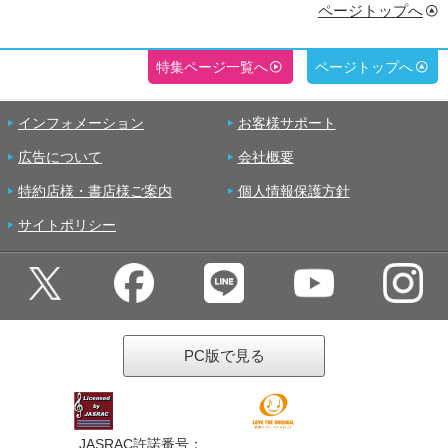
ページトップへ
特集ページ一覧へ
ページトップへ
インフォメーション
お客様サポート
広告について
会社概要
特約店様・書店様ご案内
個人情報保護方針
サイトポリシー
PC版で見る
JASRAC許諾番号：