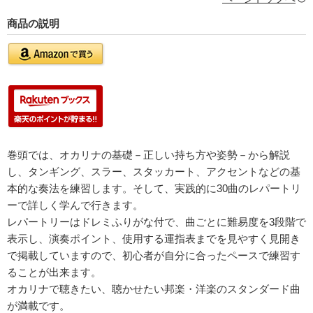
商品の説明
巻頭では、オカリナの基礎－正しい持ち方や姿勢－から解説
し、タンギング、スラー、スタッカート、アクセントなどの基
本的な奏法を練習します。そして、実践的に30曲のレパートリ
ーで詳しく学んで行きます。
レパートリーはドレミふりがな付で、曲ごとに難易度を3段階で
表示し、演奏ポイント、使用する運指表までを見やすく見開き
で掲載していますので、初心者が自分に合ったペースで練習す
ることが出来ます。
オカリナで聴きたい、聴かせたい邦楽・洋楽のスタンダード曲
が満載です。