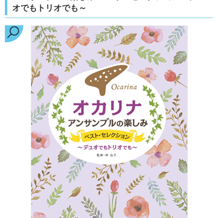
オでもトリオでも～