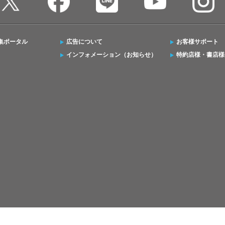
集ポータル
広告について
お客様サポート
インフォメーション（お知らせ）
特約店様・書店様