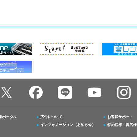
集ポータル
広告について
お客様サポート
インフォメーション（お知らせ）
特約店様・書店様