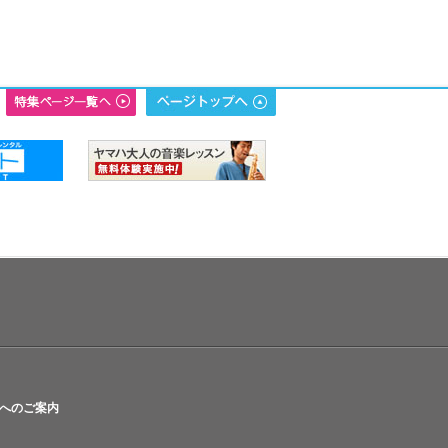
へのご案内