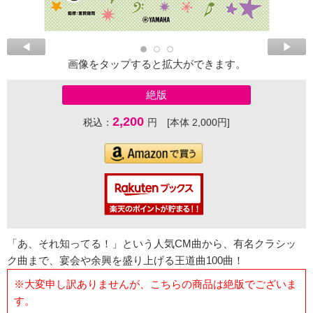
画像をタップすると拡大ができます。
絶版
2,200
税込：
円 [本体 2,000円]
「あ、それ知ってる！」という人気CM曲から、有名クラシッ
ク曲まで、宴会や余興を盛り上げる王道曲100曲！
※大変申し訳ありませんが、こちらの商品は絶版でございま
す。