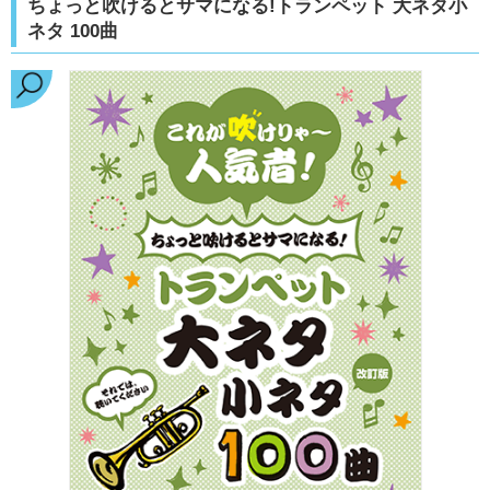
ちょっと吹けるとサマになる!トランペット 大ネタ小
ネタ 100曲