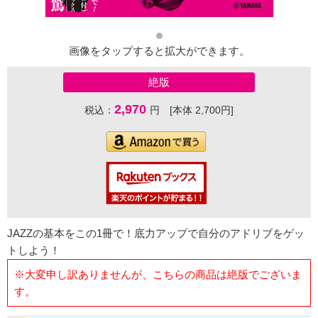
画像をタップすると拡大ができます。
絶版
2,970
税込：
円 [本体 2,700円]
JAZZの基本をこの1冊で！底力アップで自分のアドリブをゲッ
トしよう！
※大変申し訳ありませんが、こちらの商品は絶版でございま
す。