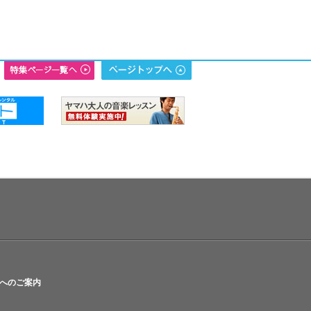
へのご案内