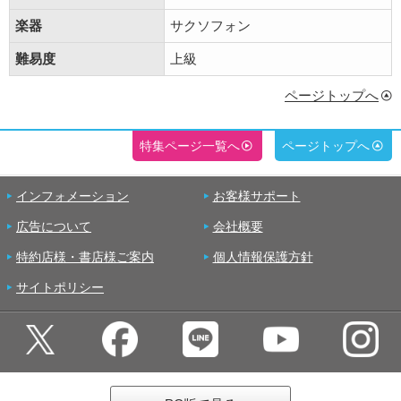
楽器
サクソフォン
難易度
上級
ページトップへ
特集ページ一覧へ
ページトップへ
インフォメーション
お客様サポート
広告について
会社概要
特約店様・書店様ご案内
個人情報保護方針
サイトポリシー