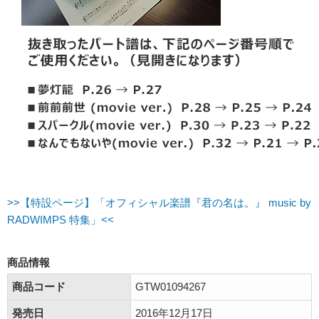
>>【特設ページ】「オフィシャル楽譜『君の名は。』 music by
RADWIMPS 特集」<<
商品情報
商品コード
GTW01094267
発売日
2016年12月17日