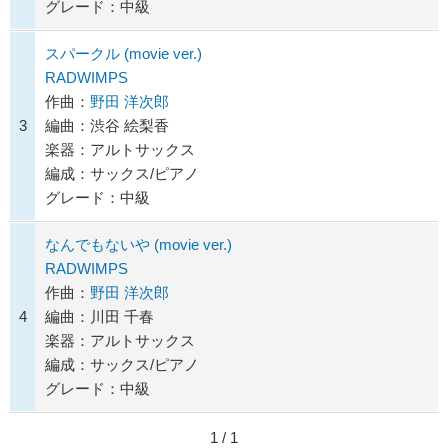
グレード：中級
スパークル (movie ver.)
RADWIMPS
作曲：
野田 洋次郎
3
編曲：渋谷 絵梨香
楽器：アルトサックス
編成：サックス/ピアノ
グレード：中級
なんでもないや (movie ver.)
RADWIMPS
作曲：
野田 洋次郎
4
編曲：川田 千春
楽器：アルトサックス
編成：サックス/ピアノ
グレード：中級
1 / 1