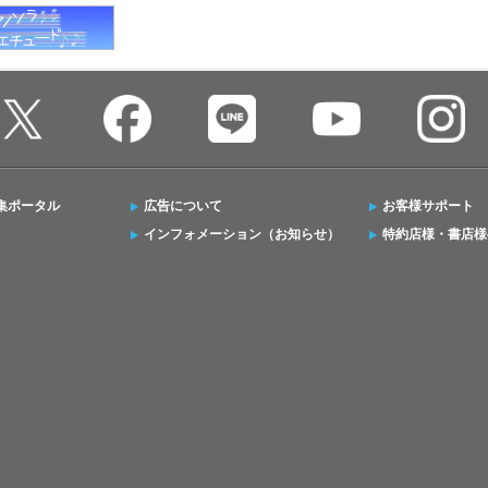
集ポータル
広告について
お客様サポート
インフォメーション（お知らせ）
特約店様・書店様