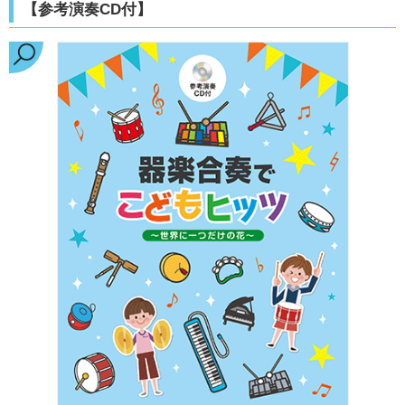
【参考演奏CD付】