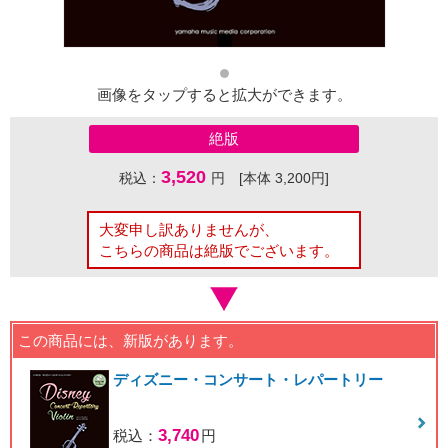
画像をタップすると拡大ができます。
絶版
3,520
税込：
円 [本体 3,200円]
大変申し訳ありませんが、
こちらの商品は絶版でございます。
この商品には、新版があります。
ディズニー・コンサート・レパートリー
3,740
税込：
円