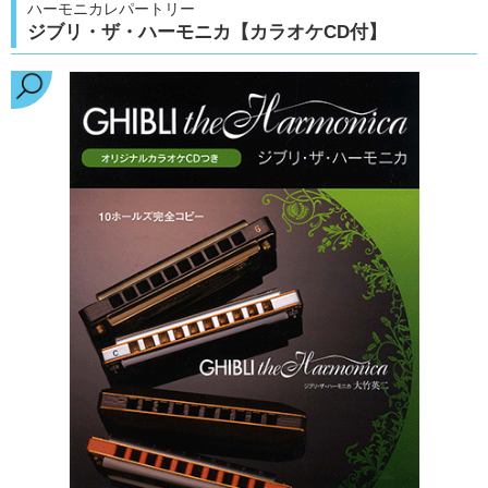
ハーモニカレパートリー
ジブリ・ザ・ハーモニカ【カラオケCD付】