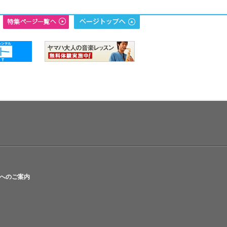
へのご案内