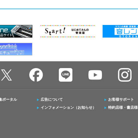
集ポータル
広告について
お客様サポート
インフォメーション（お知らせ）
特約店様・書店様