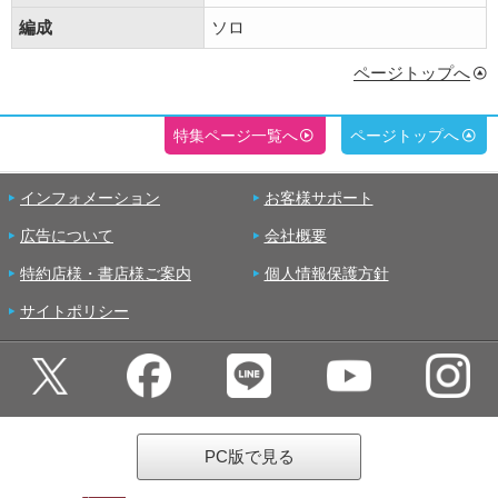
編成
ソロ
ページトップへ
特集ページ一覧へ
ページトップへ
インフォメーション
お客様サポート
広告について
会社概要
特約店様・書店様ご案内
個人情報保護方針
サイトポリシー
PC版で見る