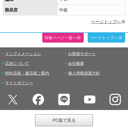
難易度
中級
ページトップへ
特集ページ一覧へ
ページトップへ
インフォメーション
お客様サポート
広告について
会社概要
特約店様・書店様ご案内
個人情報保護方針
サイトポリシー
PC版で見る