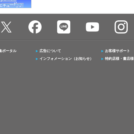
集ポータル
広告について
お客様サポート
インフォメーション（お知らせ）
特約店様・書店様