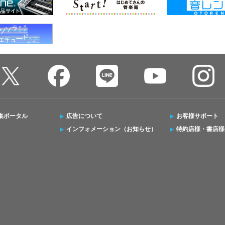
集ポータル
広告について
お客様サポート
インフォメーション（お知らせ）
特約店様・書店様