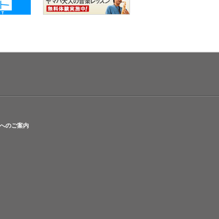
へのご案内