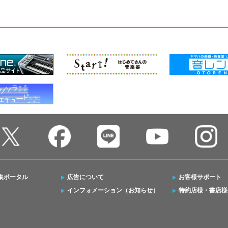
集ポータル
広告について
お客様サポート
インフォメーション（お知らせ）
特約店様・書店様