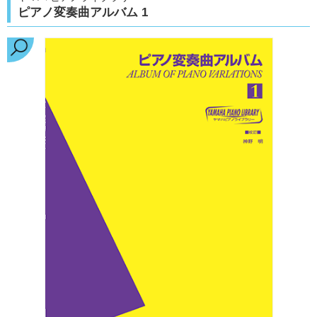
ピアノ変奏曲アルバム 1