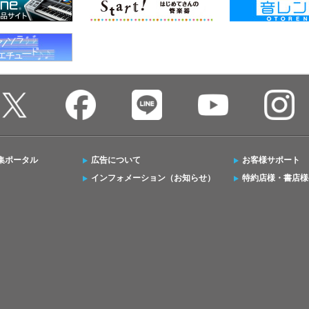
集ポータル
広告について
お客様サポート
インフォメーション（お知らせ）
特約店様・書店様