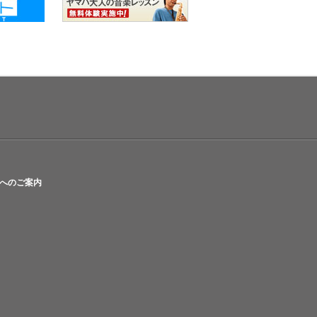
へのご案内