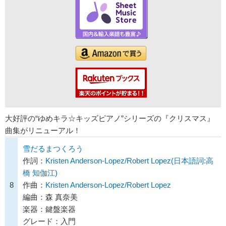
大好評の“ゆめキラ☆キッズピアノ”シリーズの『クリスマス』
曲集がリニューアル！
雪だるまつくろう
作詞：
Kristen Anderson-Lopez/Robert Lopez(日本語詞:高
橋 知伽江)
8
作曲：
Kristen Anderson-Lopez/Robert Lopez
編曲：森 真奈美
楽器：鍵盤楽器
グレード：入門