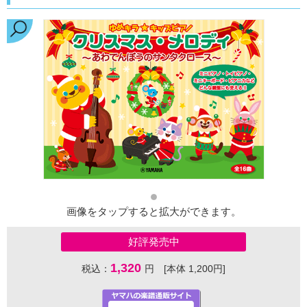
画像をタップすると拡大ができます。
好評発売中
1,320
税込：
円 [本体 1,200円]