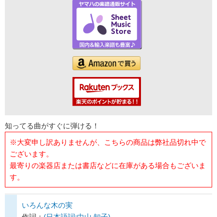
知ってる曲がすぐに弾ける！
※大変申し訳ありませんが、こちらの商品は弊社品切れ中で
ございます。
最寄りの楽器店または書店などに在庫がある場合もございま
す。
いろんな木の実
作詞：
(日本語詞:中山 知子)