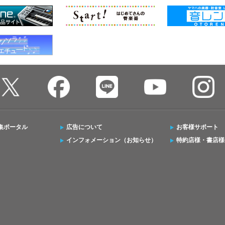
集ポータル
広告について
お客様サポート
インフォメーション（お知らせ）
特約店様・書店様