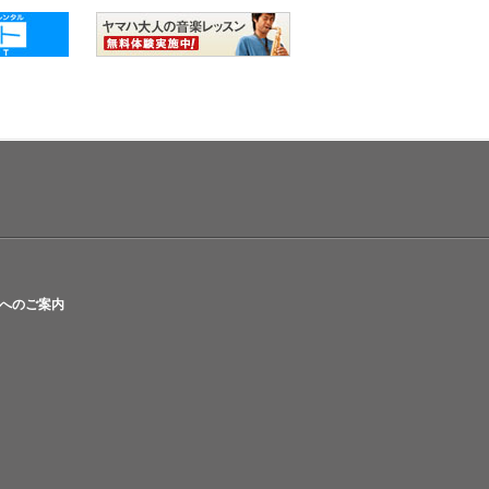
へのご案内