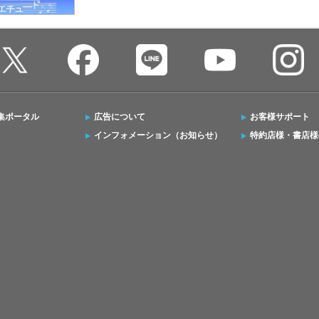
集ポータル
広告について
お客様サポート
インフォメーション（お知らせ）
特約店様・書店様