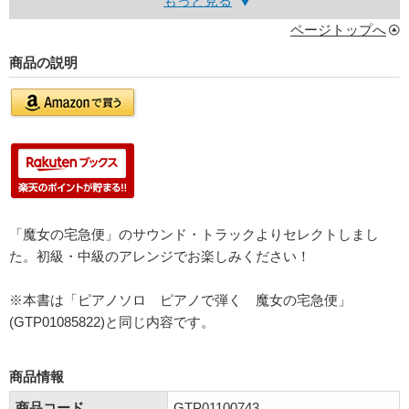
もっと見る
ページトップへ
商品の説明
「魔女の宅急便」のサウンド・トラックよりセレクトしまし
た。初級・中級のアレンジでお楽しみください！
※本書は「ピアノソロ ピアノで弾く 魔女の宅急便」
(GTP01085822)と同じ内容です。
商品情報
商品コード
GTP01100743