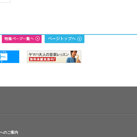
へのご案内