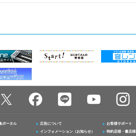
集ポータル
広告について
お客様サポート
インフォメーション（お知らせ）
特約店様・書店様