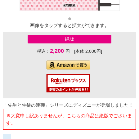
画像をタップすると拡大ができます。
絶版
2,200
税込：
円 [本体 2,000円]
「先生と生徒の連弾」シリーズにディズニーが登場しました！
※大変申し訳ありませんが、こちらの商品は絶版でございま
す。