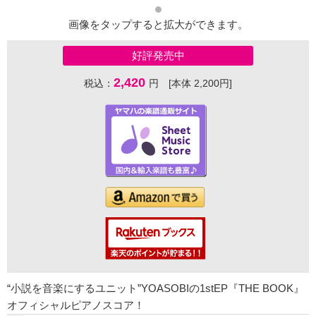
画像をタップすると拡大ができます。
好評発売中
2,420
税込：
円 [本体 2,200円]
“小説を音楽にするユニット”YOASOBIの1stEP『THE BOOK』
オフィシャルピアノスコア！