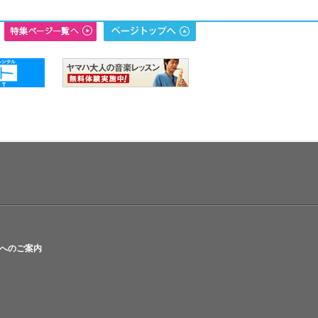
へのご案内