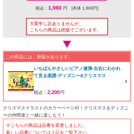
1,980
税込：
円 [本体 1,800円]
大変申し訳ありませんが、
こちらの商品は絶版でございます。
この商品には、新版があります。
いちばんやさしいピアノ連弾-左右にわかれ
て見る楽譜-ディズニー&クリスマス
2,200
税込：
円
クリスマスイラストのカラーページ付！クリスマスをディズニ
ーの仲間達と一緒に楽しもう！
※こちらの商品は品番を変更しました。
新しい品番については上記をご覧下さい。