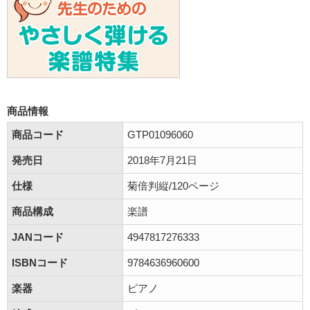
商品情報
商品コード
GTP01096060
発売日
2018年7月21日
仕様
菊倍判縦/120ページ
商品構成
楽譜
JANコード
4947817276333
ISBNコード
9784636960600
楽器
ピアノ