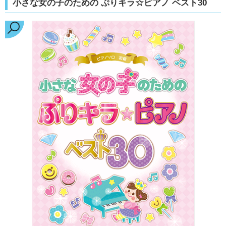
小さな女の子のための ぷりキラ☆ピアノ ベスト30