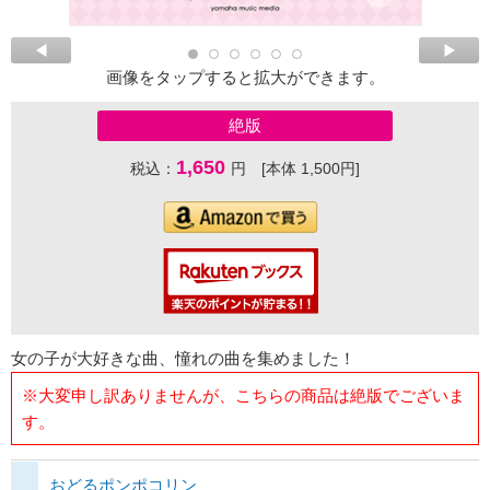
画像をタップすると拡大ができます。
絶版
1,650
税込：
円 [本体 1,500円]
女の子が大好きな曲、憧れの曲を集めました！
※大変申し訳ありませんが、こちらの商品は絶版でございま
す。
おどるポンポコリン