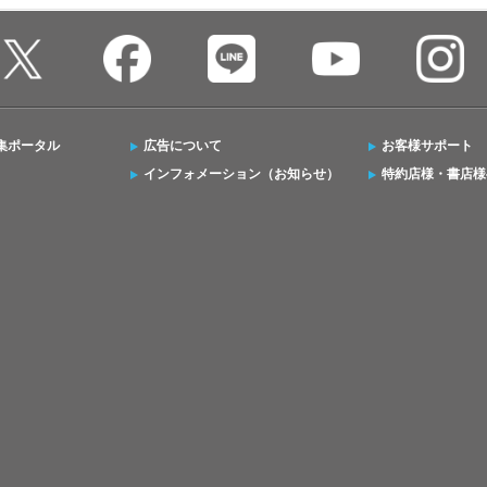
集ポータル
広告について
お客様サポート
インフォメーション（お知らせ）
特約店様・書店様