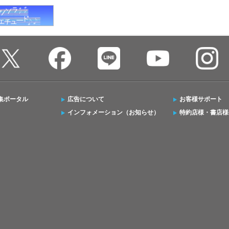
集ポータル
広告について
お客様サポート
インフォメーション（お知らせ）
特約店様・書店様