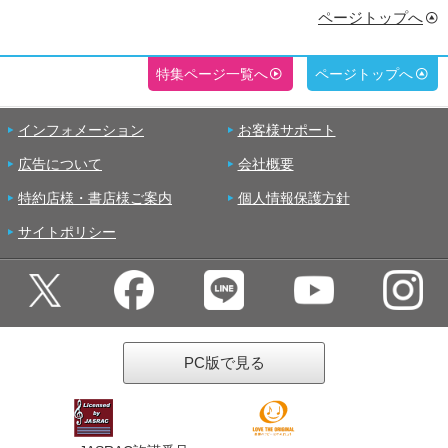
ページトップへ
特集ページ一覧へ
ページトップへ
インフォメーション
お客様サポート
広告について
会社概要
特約店様・書店様ご案内
個人情報保護方針
サイトポリシー
PC版で見る