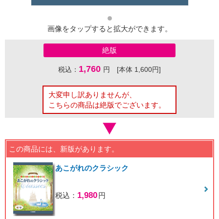
画像をタップすると拡大ができます。
絶版
1,760
税込：
円 [本体 1,600円]
大変申し訳ありませんが、
こちらの商品は絶版でございます。
この商品には、新版があります。
あこがれのクラシック
1,980
税込：
円