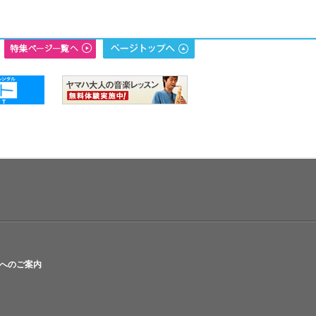
へのご案内