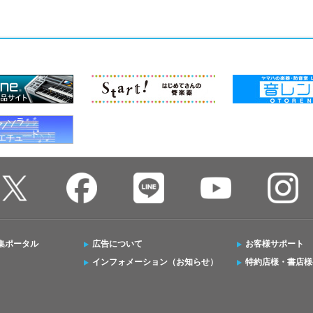
集ポータル
広告について
お客様サポート
インフォメーション（お知らせ）
特約店様・書店様