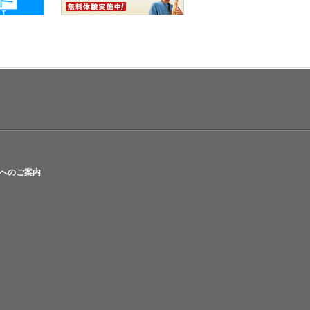
へのご案内