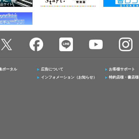
集ポータル
広告について
お客様サポート
インフォメーション（お知らせ）
特約店様・書店様