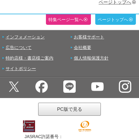
ページトップへ
特集ページ一覧へ
ページトップへ
インフォメーション
お客様サポート
広告について
会社概要
特約店様・書店様ご案内
個人情報保護方針
サイトポリシー
PC版で見る
JASRAC許諾番号：