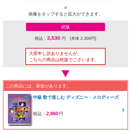
画像をタップすると拡大ができます。
絶版
2,530
税込：
円 [本体 2,300円]
大変申し訳ありませんが、
こちらの商品は絶版でございます。
この商品には、新版があります。
中級 歌で楽しむ ディズニー・メロディーズ
2,860
税込：
円