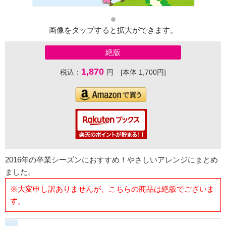
画像をタップすると拡大ができます。
絶版
1,870
税込：
円 [本体 1,700円]
2016年の卒業シーズンにおすすめ！やさしいアレンジにまとめ
ました。
※大変申し訳ありませんが、こちらの商品は絶版でございま
す。